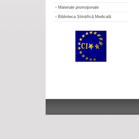
Materiale promoţionale
Biblioteca Științifică Medicală