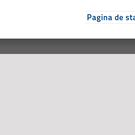
Pagina de sta