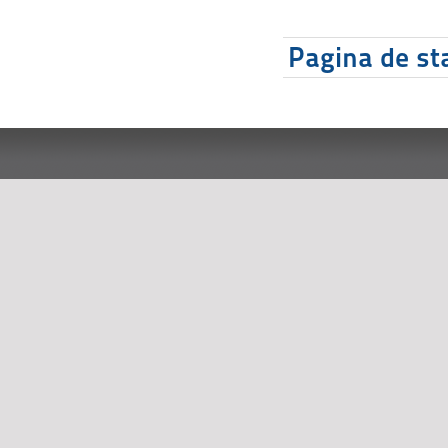
Pagina de sta