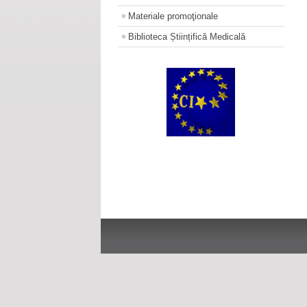
Materiale promoţionale
Biblioteca Științifică Medicală