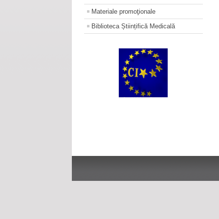
Materiale promoţionale
Biblioteca Științifică Medicală