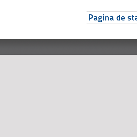
Pagina de sta