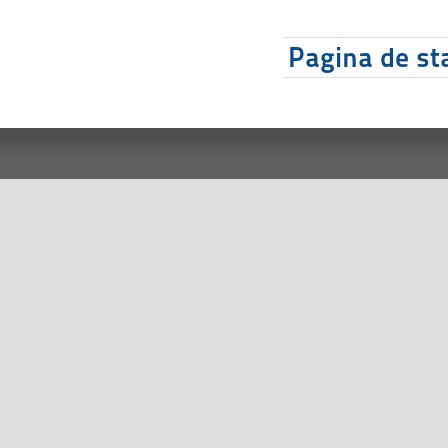
Pagina de sta