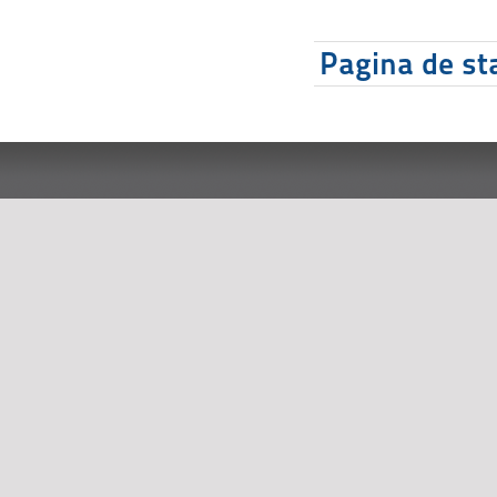
Pagina de sta