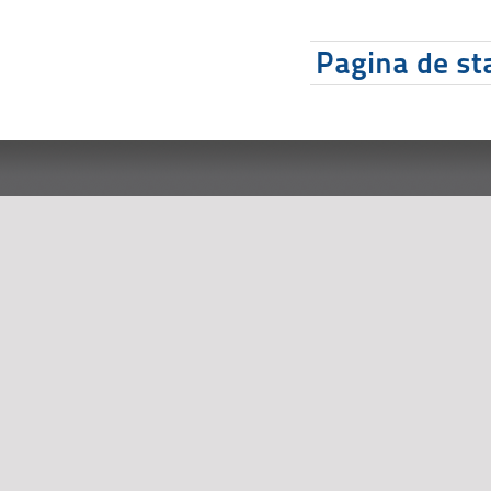
Pagina de sta