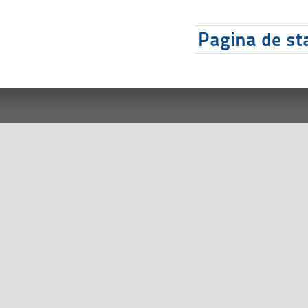
Pagina de sta