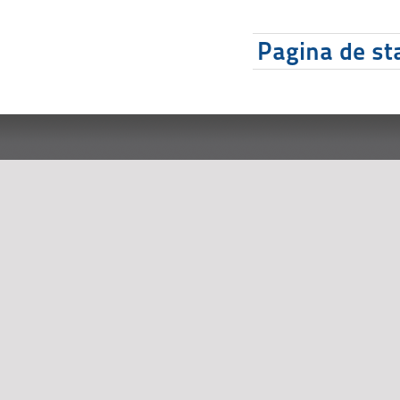
Pagina de sta