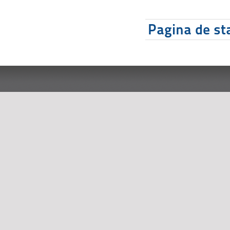
Pagina de sta