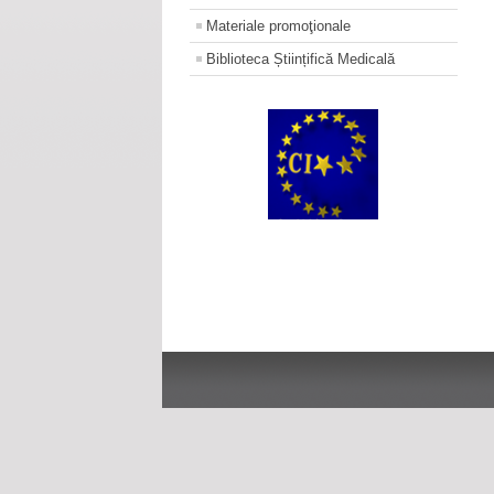
Materiale promoţionale
Biblioteca Științifică Medicală