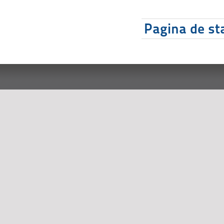
Pagina de sta