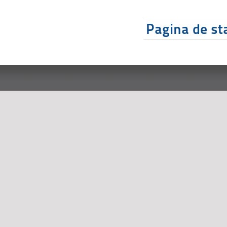
Pagina de sta