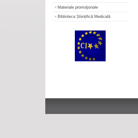
Materiale promoţionale
Biblioteca Științifică Medicală