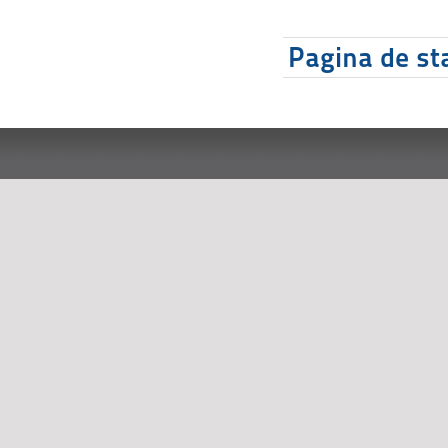
Pagina de sta