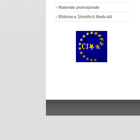
Materiale promoţionale
Biblioteca Științifică Medicală