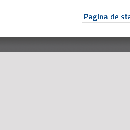
Pagina de sta