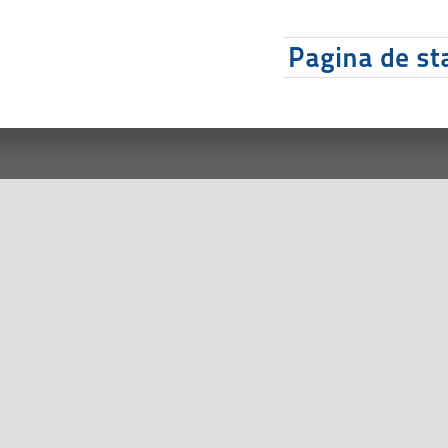
Pagina de sta