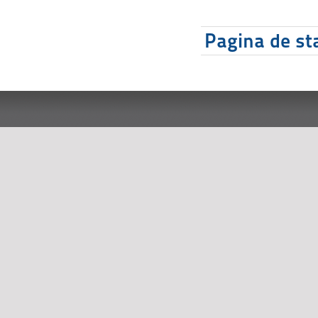
Pagina de sta