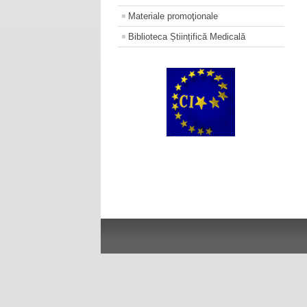
Materiale promoţionale
Biblioteca Științifică Medicală