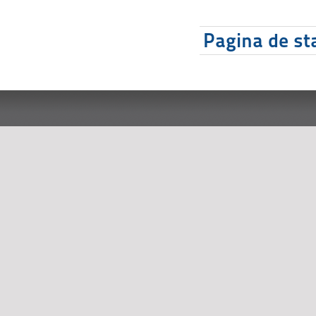
Pagina de sta