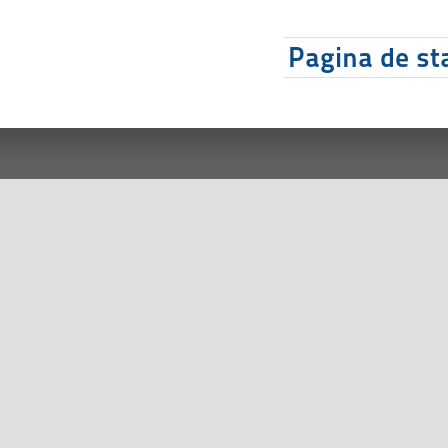
Pagina de sta