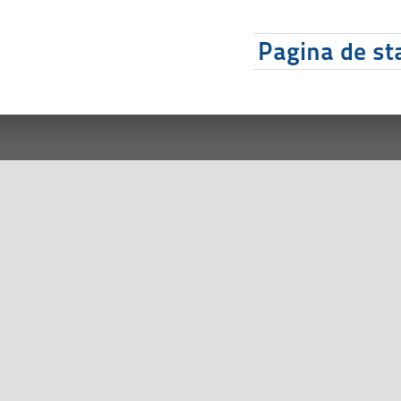
Pagina de sta