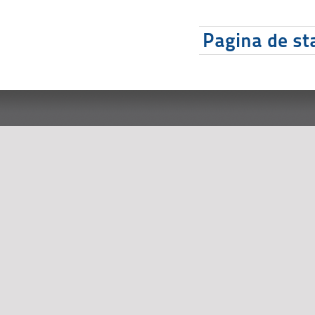
Pagina de sta