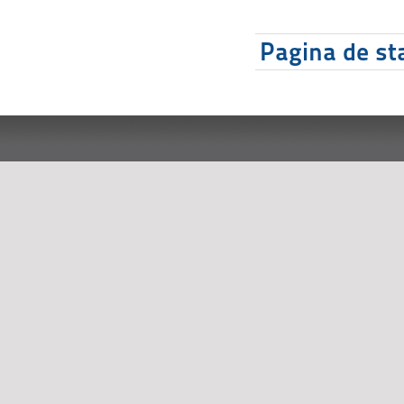
Pagina de sta