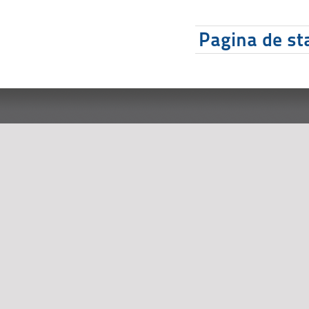
Pagina de sta