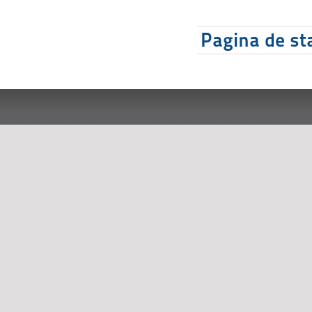
Pagina de sta