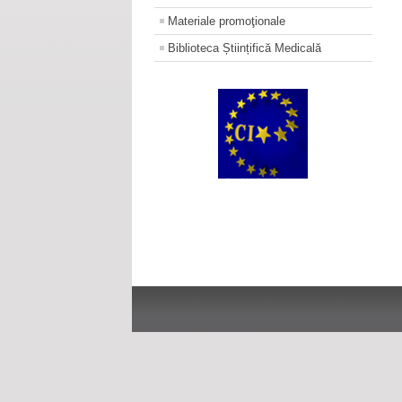
Materiale promoţionale
Biblioteca Științifică Medicală