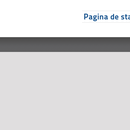
Pagina de sta