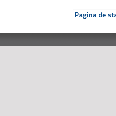
Pagina de sta