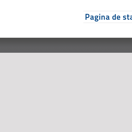
Pagina de sta