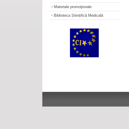
Materiale promoţionale
Biblioteca Științifică Medicală