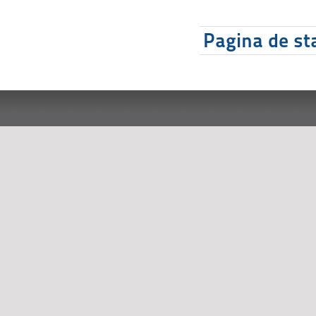
Pagina de sta