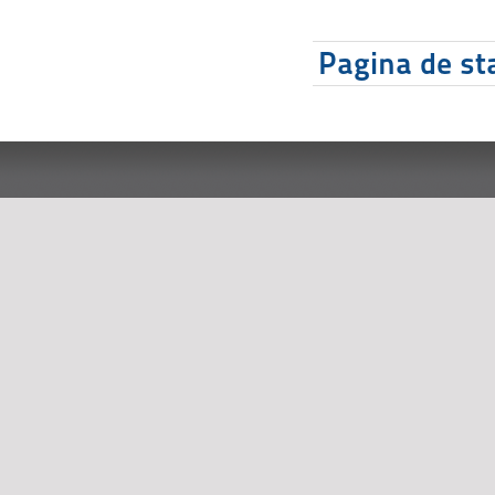
Pagina de sta