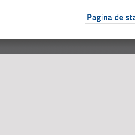
Pagina de sta