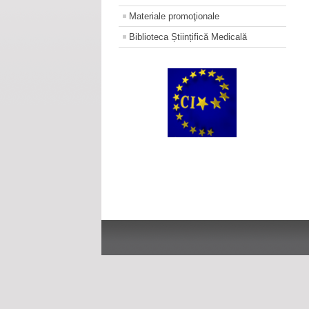
Materiale promoţionale
Biblioteca Științifică Medicală