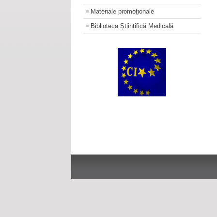
Materiale promoţionale
Biblioteca Științifică Medicală