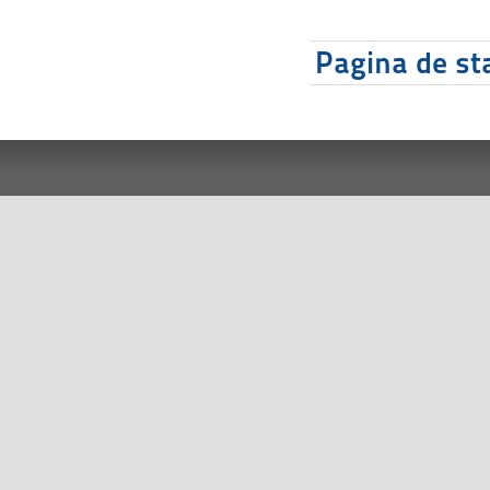
Pagina de sta