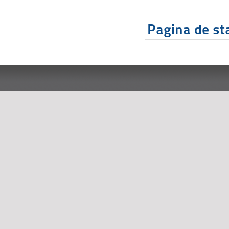
Pagina de sta