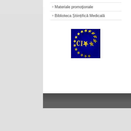
Materiale promoţionale
Biblioteca Științifică Medicală