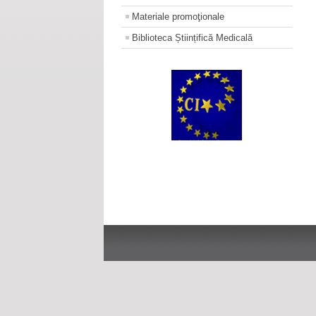
Materiale promoţionale
Biblioteca Științifică Medicală