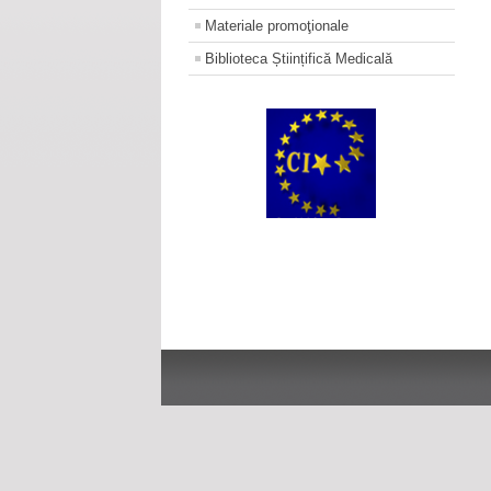
Materiale promoţionale
Biblioteca Științifică Medicală