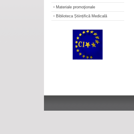
Materiale promoţionale
Biblioteca Științifică Medicală