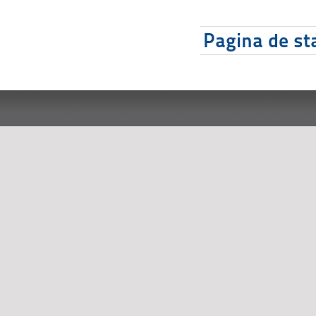
Pagina de sta