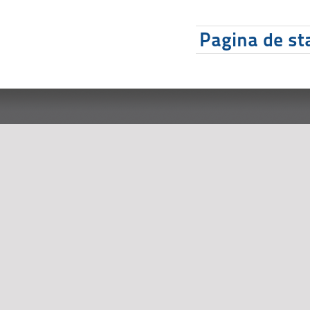
Pagina de sta