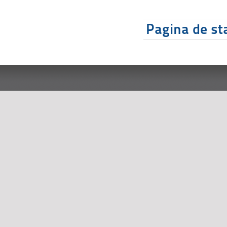
Pagina de sta