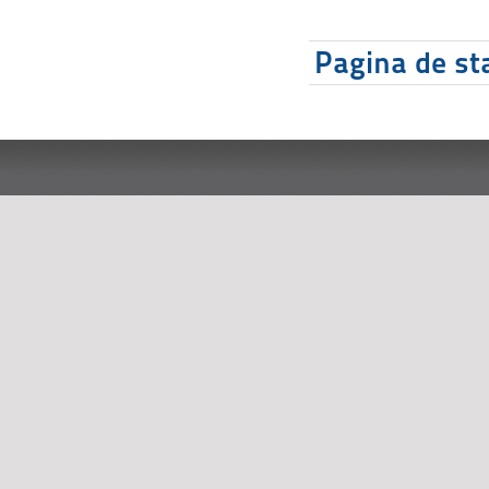
Pagina de sta