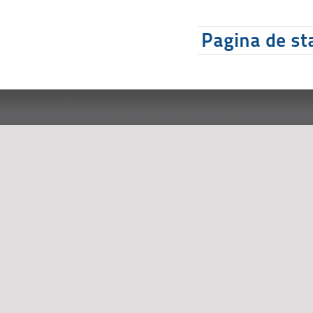
Pagina de sta